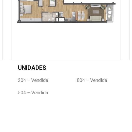
UNIDADES
204 – Vendida
804 – Vendida
504 – Vendida