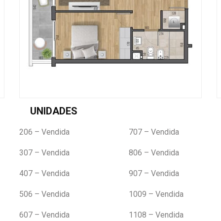
UNIDADES
206 – Vendida
707 – Vendida
307 – Vendida
806 – Vendida
407 – Vendida
907 – Vendida
506 – Vendida
1009 – Vendida
607 – Vendida
1108 – Vendida