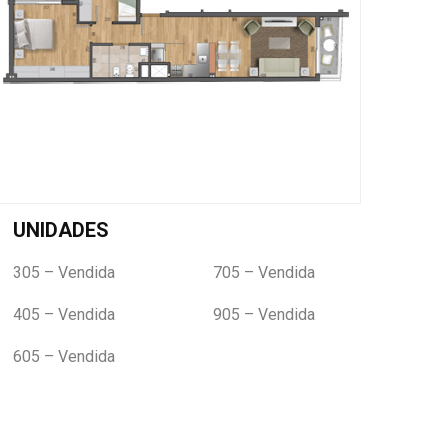
UNIDADES
305 – Vendida
705 – Vendida
405 – Vendida
905 – Vendida
605 – Vendida