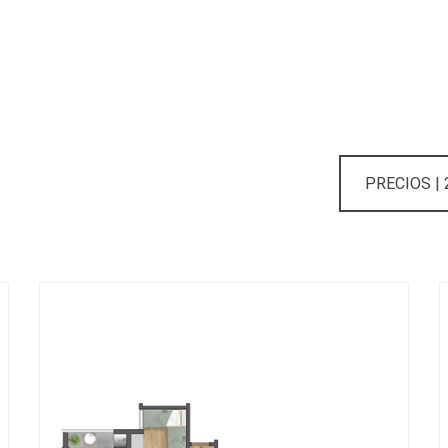
PRECIOS |