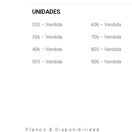
UNIDADES
205 – Vendida
606 – Vendida
306 – Vendida
706 – Vendida
406 – Vendida
805 – Vendida
505 – Vendida
906 – Vendida
Planos & Disponibilidad