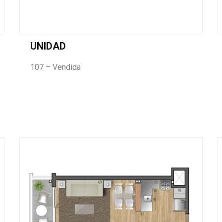
UNIDAD
107 – Vendida