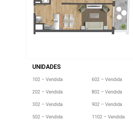
UNIDADES
102 – Vendida
602 – Vendida
202 – Vendida
802 – Vendida
302 – Vendida
902 – Vendida
502 – Vendida
1102 – Vendida