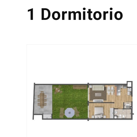
1 Dormitorio