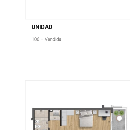
UNIDAD
106 – Vendida