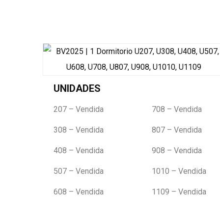
UNIDADES
207 – Vendida
708 – Vendida
308 – Vendida
807 – Vendida
408 – Vendida
908 – Vendida
507 – Vendida
1010 – Vendida
608 – Vendida
1109 – Vendida