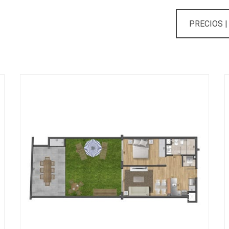
PRECIOS |