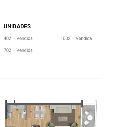
UNIDADES
402 – Vendida
1002 – Vendida
702 – Vendida