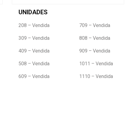
UNIDADES
208 – Vendida
709 – Vendida
309 – Vendida
808 – Vendida
409 – Vendida
909 – Vendida
508 – Vendida
1011 – Vendida
609 – Vendida
1110 – Vendida