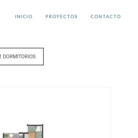
INICIO
PROYECTOS
CONTACTO
 2 DORMITORIOS