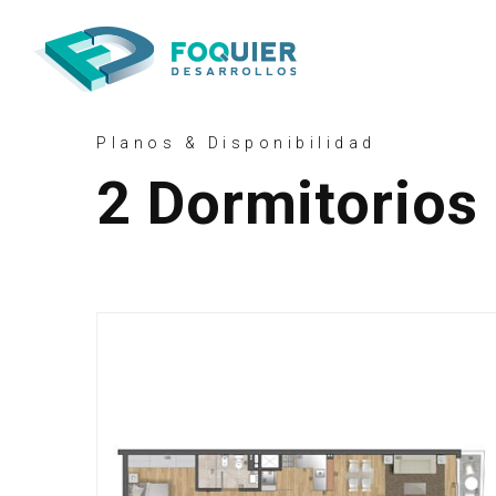
Planos & Disponibilidad
2 Dormitorios