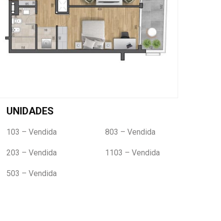
UNIDADES
103 – Vendida
803 – Vendida
203 – Vendida
1103 – Vendida
503 – Vendida