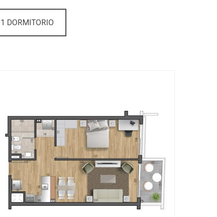
 1 DORMITORIO