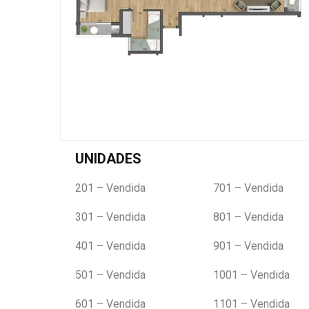
UNIDADES
201 – Vendida
701 – Vendida
301 – Vendida
801 – Vendida
401 – Vendida
901 – Vendida
501 – Vendida
1001 – Vendida
601 – Vendida
1101 – Vendida