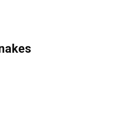
nakes