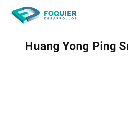
Huang Yong Ping S