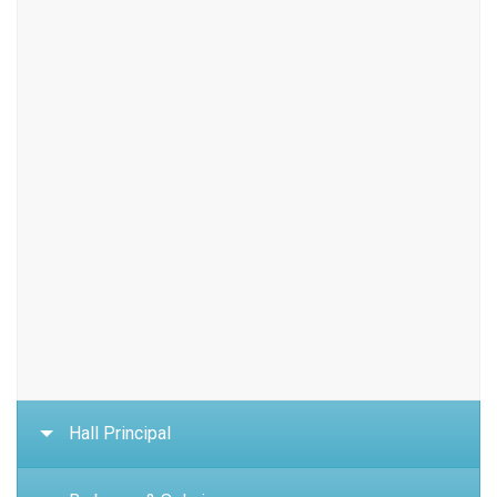
Hall Principal