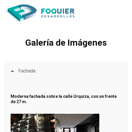
Galería de Imágenes
Fachada
Moderna fachada sobre la calle Urquiza, con un frente
de 27 m.