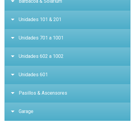
Barbacoa & Solarium
Unidades 101 & 201
Unidades 701 a 1001
Unidades 602 a 1002
Unidades 601
Pasillos & Ascensores
Garage